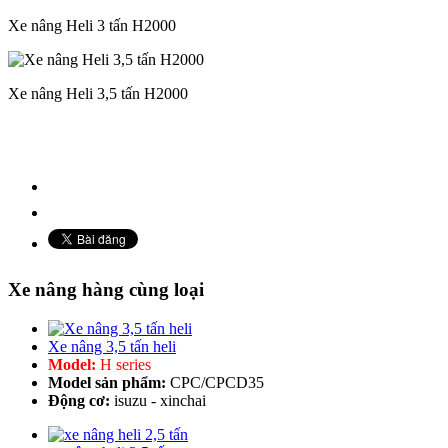
Xe nâng Heli 3 tấn H2000
Xe nâng Heli 3,5 tấn H2000
Xe nâng hàng cùng loại
Xe nâng 3,5 tấn heli
Model:
H series
Model sản phẩm:
CPC/CPCD35
Động cơ:
isuzu - xinchai